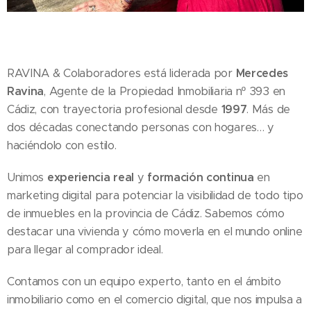
RAVINA & Colaboradores está liderada por
Mercedes
Ravina
, Agente de la Propiedad Inmobiliaria nº 393 en
Cádiz, con trayectoria profesional desde
1997
. Más de
dos décadas conectando personas con hogares… y
haciéndolo con estilo.
Unimos
experiencia real
y
formación continua
en
marketing digital para potenciar la visibilidad de todo tipo
de inmuebles en la provincia de Cádiz. Sabemos cómo
destacar una vivienda y cómo moverla en el mundo online
para llegar al comprador ideal.
Contamos con un equipo experto, tanto en el ámbito
inmobiliario como en el comercio digital, que nos impulsa a