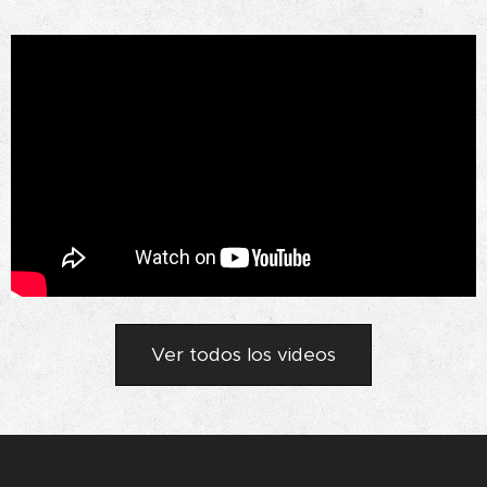
Ver todos los videos