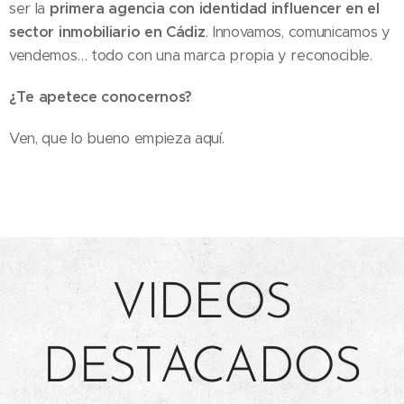
ser la
primera agencia con identidad influencer en el
sector inmobiliario en Cádiz
. Innovamos, comunicamos y
vendemos… todo con una marca propia y reconocible.
¿Te apetece conocernos?
Ven, que lo bueno empieza aquí.
VIDEOS
DESTACADOS